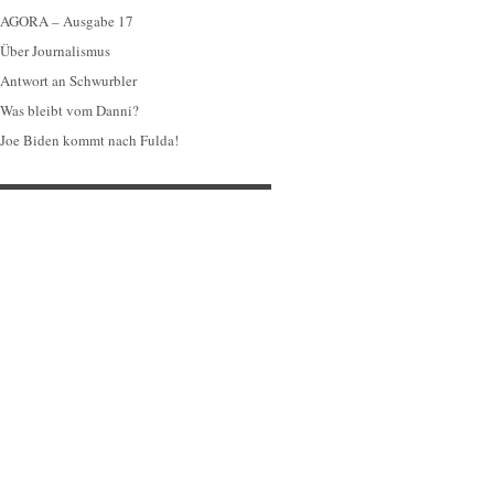
AGORA – Ausgabe 17
Über Journalismus
Antwort an Schwurbler
Was bleibt vom Danni?
Joe Biden kommt nach Fulda!