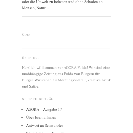
oder die Umwelt zu belasten und ohne Schaden an
Mensch, Natur…
Suche
ÜBER UNS
Herzlich willkommen zur AGORA Fulda! Wir sind eine
unabhängige Zeitung aus Fulda von Bürgern für
Bürger. Wir stehen für Meinungsvielfalt, kreative Kritik
und Satire.
NEUESTE BEITRÄGE
AGORA – Ausgabe 17
Über Journalismus
Antwort an Schwurbler