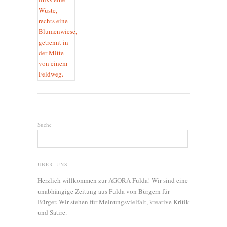
Suche
ÜBER UNS
Herzlich willkommen zur AGORA Fulda! Wir sind eine
unabhängige Zeitung aus Fulda von Bürgern für
Bürger. Wir stehen für Meinungsvielfalt, kreative Kritik
und Satire.