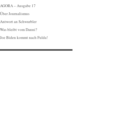
AGORA – Ausgabe 17
Über Journalismus
Antwort an Schwurbler
Was bleibt vom Danni?
Joe Biden kommt nach Fulda!