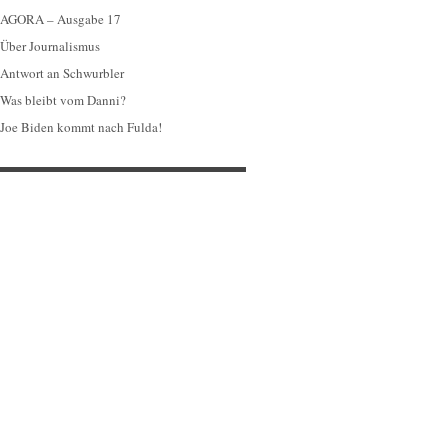
AGORA – Ausgabe 17
Über Journalismus
Antwort an Schwurbler
Was bleibt vom Danni?
Joe Biden kommt nach Fulda!