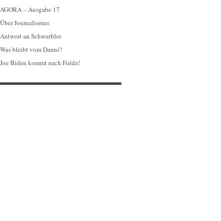
AGORA – Ausgabe 17
Über Journalismus
Antwort an Schwurbler
Was bleibt vom Danni?
Joe Biden kommt nach Fulda!