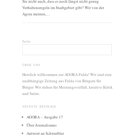
Sie nicht auch, dass es noch längst nicht genug
Verhaltensregeln im Stadtgebiet gibt? Wir von der
Agora meinen,…
Suche
ÜBER UNS
Herzlich willkommen zur AGORA Fulda! Wir sind eine
unabhängige Zeitung aus Fulda von Bürgern für
Bürger. Wir stehen für Meinungsvielfalt, kreative Kritik
und Satire.
NEUESTE BEITRÄGE
AGORA – Ausgabe 17
Über Journalismus
Antwort an Schwurbler