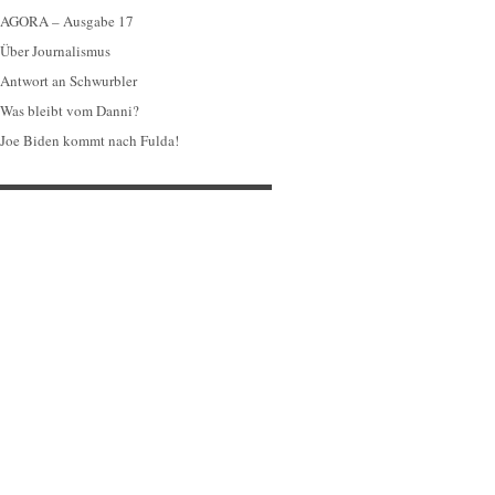
AGORA – Ausgabe 17
Über Journalismus
Antwort an Schwurbler
Was bleibt vom Danni?
Joe Biden kommt nach Fulda!