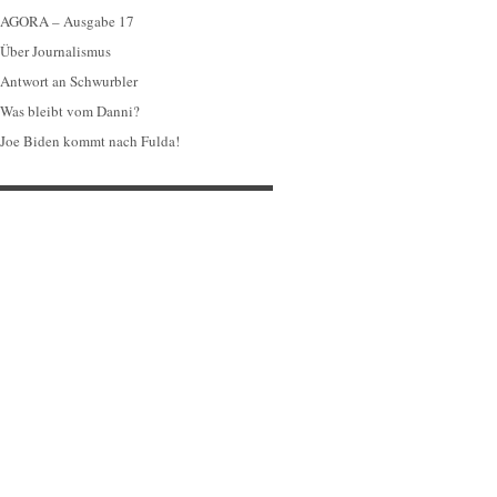
AGORA – Ausgabe 17
Über Journalismus
Antwort an Schwurbler
Was bleibt vom Danni?
Joe Biden kommt nach Fulda!