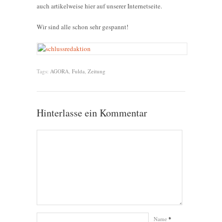
auch artikelweise hier auf unserer Internetseite.
Wir sind alle schon sehr gespannt!
Tags:
AGORA
,
Fulda
,
Zeitung
Hinterlasse ein Kommentar
Name
*