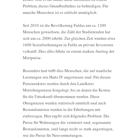
Problem, dieses Grundbedürfnis zu befriedigen. Für
manche Menschen ist es schlicht unmöglich.
Seit 2010 ist die Bevölkerung Fuldas um ca. 1200
Menschen gewachsen, die Zahl der Studierenden hat
sich um ca. 2000 erhöht. Zur gleichen Zeit wurden etwa
1600 Sozialwohnungen in Fulda an private Investoren
verkauft. Dies alles führte zu einem starken Anstieg der
Mietpreise.
Besonders hart trifft dies Menschen, die auf staatliche
Leistungen wie Hartz IV angewiesen sind. Für diesen
Personenkreis werden durch den Landkreis
Mietobergrenzen festgelegt, bis zu denen die Kosten
für die Unterkunft übernommen werden. Diese
Obergrenzen werden statistisch ermittelt und auch
Bestandsmieten werden in die Erhebungen mit
einbezogen. Hier ergibt sich folgendes Problem: Die
Preise für Wohnungen die vermietet sind, sogenannte
Bestandsmieten, sind lange nicht so stark angestiegen,
wie die Preise für Neuvermietungen.