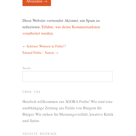
Diese Website verwendet Akismet, um Spam zu
reduzieren.
Erfahre, wie deine Kommentardaten
verarbeitet werden.
←
Schöner Wohnen in Fulda!?
Einmal Fulda – Samsø
→
Suche
ÜBER UNS
Herzlich willkommen zur AGORA Fulda! Wir sind eine
unabhängige Zeitung aus Fulda von Bürgern für
Bürger. Wir stehen für Meinungsvielfalt, kreative Kritik
und Satire.
NEUESTE BEITRÄGE