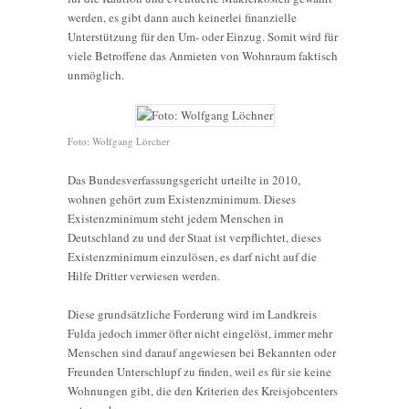
werden, es gibt dann auch keinerlei finanzielle
Unterstützung für den Um- oder Einzug. Somit wird für
viele Betroffene das Anmieten von Wohnraum faktisch
unmöglich.
Foto: Wolfgang Lörcher
Das Bundesverfassungsgericht urteilte in 2010,
wohnen gehört zum Existenzminimum. Dieses
Existenzminimum steht jedem Menschen in
Deutschland zu und der Staat ist verpflichtet, dieses
Existenzminimum einzulösen, es darf nicht auf die
Hilfe Dritter verwiesen werden.
Diese grundsätzliche Forderung wird im Landkreis
Fulda jedoch immer öfter nicht eingelöst, immer mehr
Menschen sind darauf angewiesen bei Bekannten oder
Freunden Unterschlupf zu finden, weil es für sie keine
Wohnungen gibt, die den Kriterien des Kreisjobcenters